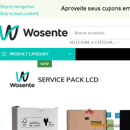
Skip to navigation
Skip to main content
SELECIONE A CATEGORIA
PRODUCT CATEGORY
NEW