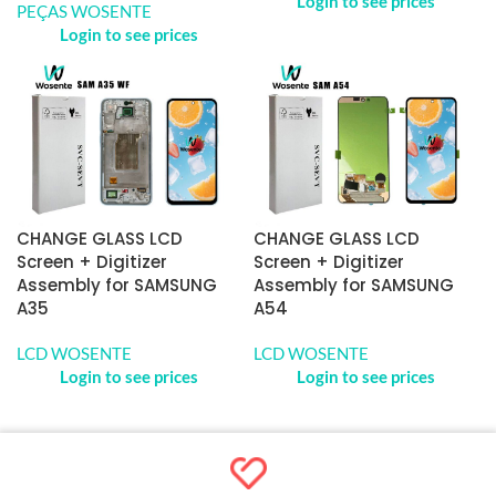
Login to see prices
PEÇAS WOSENTE
Login to see prices
CHANGE GLASS LCD
CHANGE GLASS LCD
Screen + Digitizer
Screen + Digitizer
Assembly for SAMSUNG
Assembly for SAMSUNG
A35
A54
LCD WOSENTE
LCD WOSENTE
Login to see prices
Login to see prices