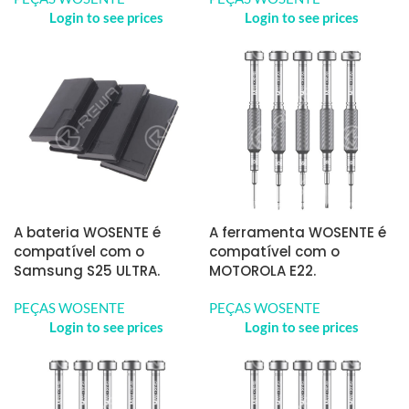
Login to see prices
Login to see prices
A bateria WOSENTE é
A ferramenta WOSENTE é
compatível com o
compatível com o
Samsung S25 ULTRA.
MOTOROLA E22.
PEÇAS WOSENTE
PEÇAS WOSENTE
Login to see prices
Login to see prices