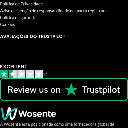
Política de Privacidade
Aviso de isenção de responsabilidade de marca registrada
Política de garantia
Cookies
AVALIAÇÕES DO TRUSTPILOT
EXCELLENT
1.5
A Wosente está posicionada como uma fornecedora global de