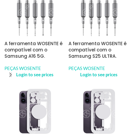
A ferramenta WOSENTE é
A ferramenta WOSENTE é
compatível com o
compatível com o
Samsung A16 5G.
Samsung S25 ULTRA.
PEÇAS WOSENTE
PEÇAS WOSENTE
Login to see prices
Login to see prices