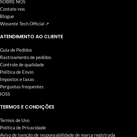
SOBRE NÓS
Contate-nos
Blogue
Wosente Tech Official ↗
ATENDIMENTO AO CLIENTE
Guia de Pedidos
Rastreamento de pedidos
Controle de qualidade
Política de Envio
Impostos e taxas
Perguntas frequentes
IOSS
TERMOS E CONDIÇÕES
Termos de Uso
Política de Privacidade
Aviso de isenção de responsabilidade de marca registrada