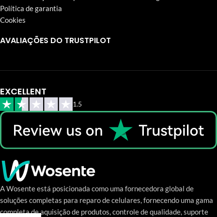
Política de garantia
Cookies
AVALIAÇÕES DO TRUSTPILOT
EXCELLENT
1.5
A Wosente está posicionada como uma fornecedora global de
soluções completas para reparo de celulares, fornecendo uma gama
completa de aquisição de produtos, controle de qualidade, suporte