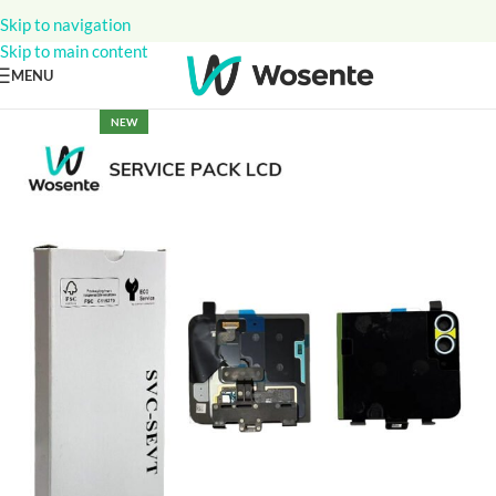
Skip to navigation
Skip to main content
MENU
NEW