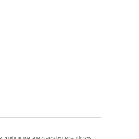
ara refinar sua busca, caso tenha condições