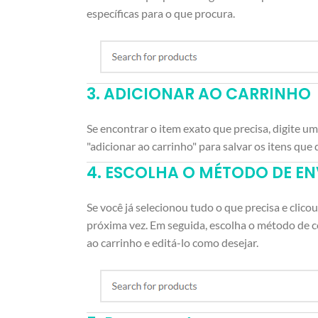
específicas para o que procura.
3. ADICIONAR AO CARRINHO
Se encontrar o item exato que precisa, digite u
"adicionar ao carrinho" para salvar os itens q
4. ESCOLHA O MÉTODO DE E
Se você já selecionou tudo o que precisa e clic
próxima vez. Em seguida, escolha o método de c
ao carrinho e editá-lo como desejar.