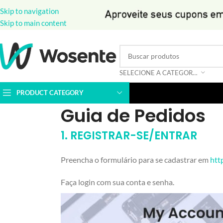
Skip to navigation
Skip to main content
SELECIONE A CATEGORIA
PRODUCT CATEGORY
Guia de Pedidos
1. REGISTRAR-SE/ENTRAR
Preencha o formulário para se cadastrar em
htt
Faça login com sua conta e senha.