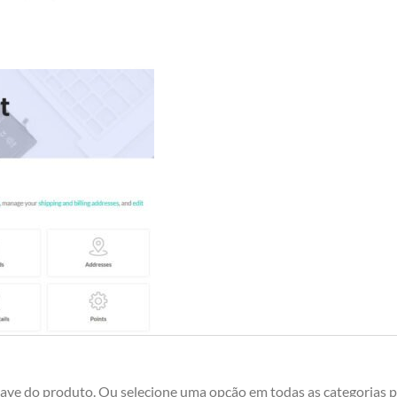
have do produto. Ou selecione uma opção em todas as categorias p