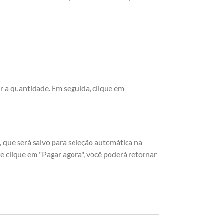
ar a quantidade. Em seguida, clique em
, que será salvo para seleção automática na
 clique em "Pagar agora", você poderá retornar