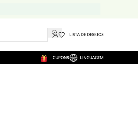
LISTA DE DESEJOS
CUPONS
LINGUAGEM