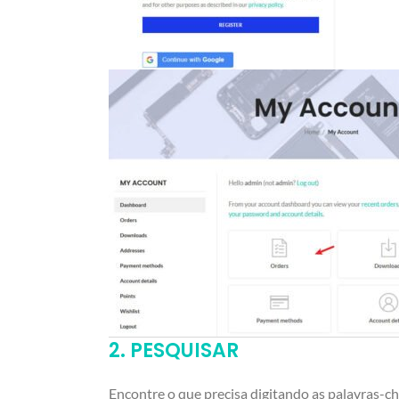
2. PESQUISAR
Encontre o que precisa digitando as palavras-c