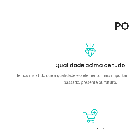
PO
Qualidade acima de tudo
Temos insistido que a qualidade é o elemento mais important
passado, presente ou futuro.