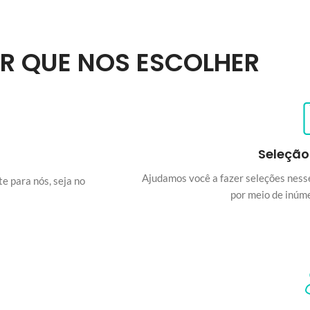
R QUE NOS ESCOLHER
Seleção
Ajudamos você a fazer seleções ness
e para nós, seja no
por meio de inúme