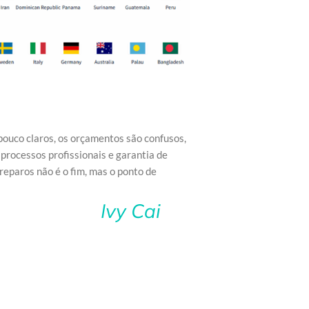
pouco claros, os orçamentos são confusos,
processos profissionais e garantia de
reparos não é o fim, mas o ponto de
Ivy Cai