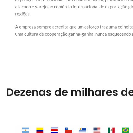
atacado e varejo ao comércio internacional de exportação glo
regiões.
A empresa sempre acredita que um esforço traz uma colheita,
uma cultura de cooperação ganha-ganha, nunca esquecendo a 
Dezenas de milhares de