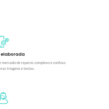
 elaborada
e mercado de reparos complexo e confuso
ras triagens e testes.