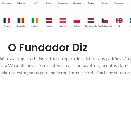
O Fundador Diz
ém sua fragilidade. No setor de reparo de celulares, os padrões são 
que a Wosente busca é um sistema mais confiável: orçamentos claros, 
nda, nos esforçamos para melhorar. Tornar-se referência no setor de 