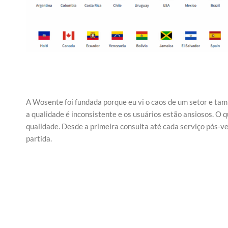
A Wosente foi fundada porque eu vi o caos de um setor e tamb
a qualidade é inconsistente e os usuários estão ansiosos. O 
qualidade. Desde a primeira consulta até cada serviço pós-ve
partida.