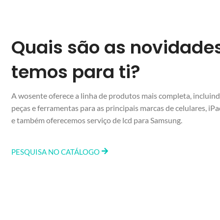
Quais são as novidade
temos para ti?
A wosente oferece a linha de produtos mais completa, incluindo
peças e ferramentas para as principais marcas de celulares, i
e também oferecemos serviço de lcd para Samsung.
PESQUISA NO CATÁLOGO