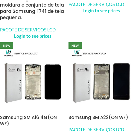
PACOTE DE SERVIÇOS LCD
moldura e conjunto de tela
Login to see prices
para Samsung F741 de tela
pequena.
PACOTE DE SERVIÇOS LCD
Login to see prices
NEW
NEW
Samsung SM A16 4G(ON
Samsung SM A22(ON WF)
WF)
PACOTE DE SERVIÇOS LCD