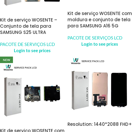
Kit de serviço WOSENTE com
moldura e conjunto de tela
Kit de serviço WOSENTE –
para SAMSUNG A16 5G
Conjunto de tela para
SAMSUNG S25 ULTRA
PACOTE DE SERVIÇOS LCD
Login to see prices
PACOTE DE SERVIÇOS LCD
Login to see prices
NEW
Resolution: 1440*2088 FHD+
Kit de serviço WOSENTE com