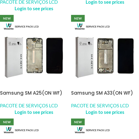
PACOTE DE SERVIÇOS LCD
Login to see prices
Login to see prices
NEW
NEW
Samsung SM A25(ON WF)
Samsung SM A33(ON WF)
PACOTE DE SERVIÇOS LCD
PACOTE DE SERVIÇOS LCD
Login to see prices
Login to see prices
NEW
NEW