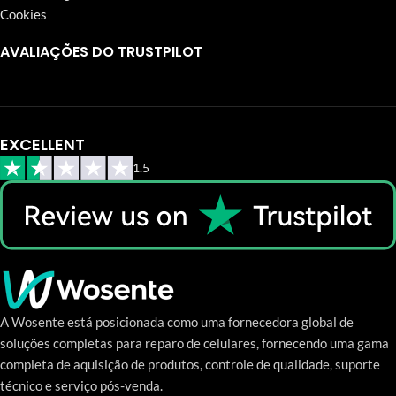
Cookies
AVALIAÇÕES DO TRUSTPILOT
EXCELLENT
1.5
A Wosente está posicionada como uma fornecedora global de
soluções completas para reparo de celulares, fornecendo uma gama
completa de aquisição de produtos, controle de qualidade, suporte
técnico e serviço pós-venda.