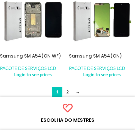
Samsung SM A54(ON WF)
Samsung SM A54(ON)
PACOTE DE SERVIÇOS LCD
PACOTE DE SERVIÇOS LCD
Login to see prices
Login to see prices
1
2
→
ESCOLHA DO MESTRES