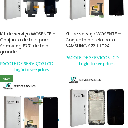
Kit de serviço WOSENTE –
Kit de serviço WOSENTE –
Conjunto de tela para
Conjunto de tela para
Samsung F731 de tela
SAMSUNG S23 ULTRA
grande
PACOTE DE SERVIÇOS LCD
PACOTE DE SERVIÇOS LCD
Login to see prices
Login to see prices
NEW