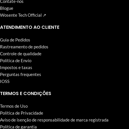
Contate-nos
Blogue
Wosente Tech Official ↗
ATENDIMENTO AO CLIENTE
Guia de Pedidos
Rastreamento de pedidos
Controle de qualidade
Política de Envio
Impostos e taxas
Perguntas frequentes
IOSS
TERMOS E CONDIÇÕES
Termos de Uso
Política de Privacidade
Aviso de isenção de responsabilidade de marca registrada
Política de garantia