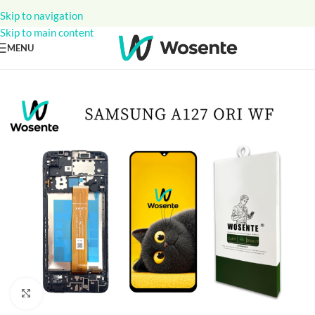
Skip to navigation
Skip to main content
MENU
Click to enlarge