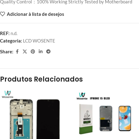
Quality Control：100% Working Strictly Tested by Motherboard
Adicionar à lista de desejos
REF:
n.d.
Categoria:
LCD WOSENTE
Share:
Produtos Relacionados