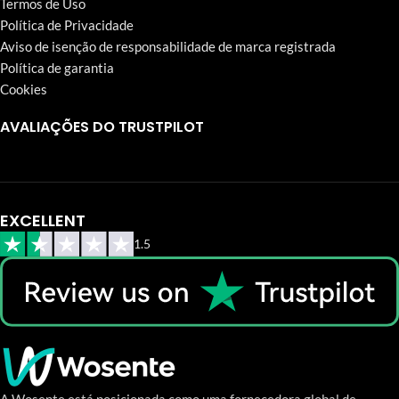
Termos de Uso
Política de Privacidade
Aviso de isenção de responsabilidade de marca registrada
Política de garantia
Cookies
AVALIAÇÕES DO TRUSTPILOT
EXCELLENT
1.5