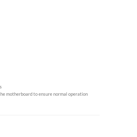
s
 the motherboard to ensure normal operation