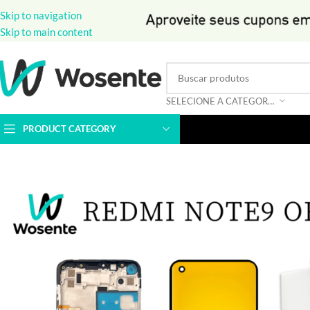
Skip to navigation
Skip to main content
SELECIONE A CATEGORIA
PRODUCT CATEGORY