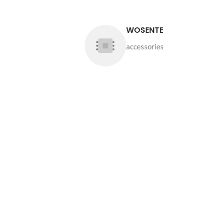
WOSENTE
accessories