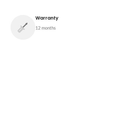
Warranty
12 months