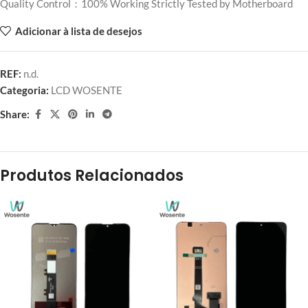
Quality Control：100% Working Strictly Tested by Motherboard
Adicionar à lista de desejos
REF:
n.d.
Categoria:
LCD WOSENTE
Share:
Produtos Relacionados