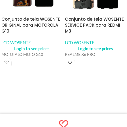
Conjunto de tela WOSENTE
Conjunto de tela WOSENTE
ORIGINAL para MOTOROLA
SERVICE PACK para REDMI
G10
M3
LCD WOSENTE
LCD WOSENTE
Login to see prices
Login to see prices
MOTOTALO MOTO G10
REALME X6 PRO