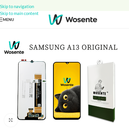
Skip to navigation
Skip to main content
MENU
Click to enlarge