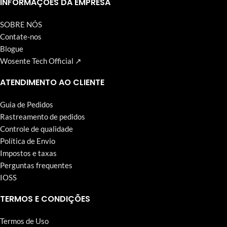
INFORMAÇÕES DA EMPRESA
SOBRE NÓS
Contate-nos
Blogue
Wosente Tech Official ↗
ATENDIMENTO AO CLIENTE
Guia de Pedidos
Rastreamento de pedidos
Controle de qualidade
Política de Envio
Impostos e taxas
Perguntas frequentes
IOSS
TERMOS E CONDIÇÕES
Termos de Uso