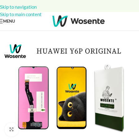
Skip to navigation
Skip to main content
MENU
Click to enlarge