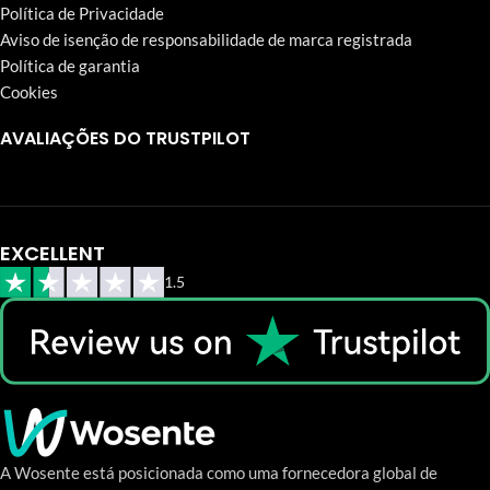
Política de Privacidade
Aviso de isenção de responsabilidade de marca registrada
Política de garantia
Cookies
AVALIAÇÕES DO TRUSTPILOT
EXCELLENT
1.5
A Wosente está posicionada como uma fornecedora global de