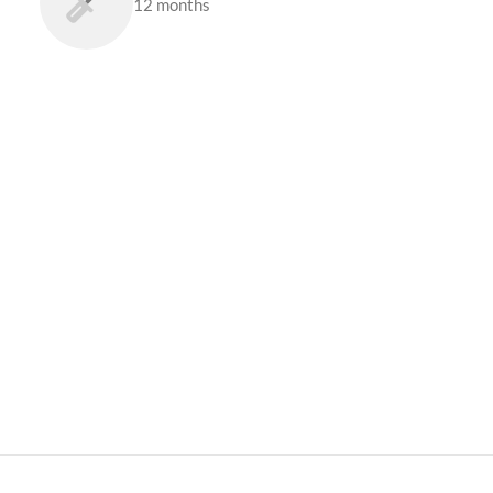
12 months