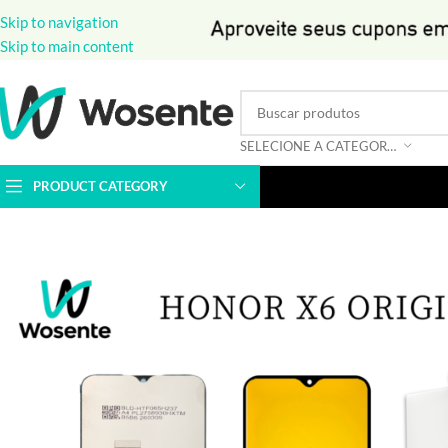
Skip to navigation
Skip to main content
SELECIONE A CATEGORIA
PRODUCT CATEGORY