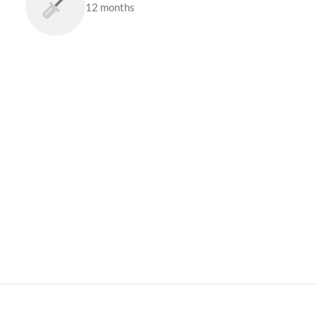
12 months