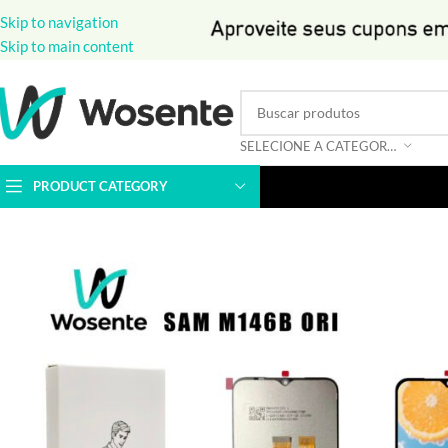
Skip to navigation
Skip to main content
SELECIONE A CATEGORIA
PRODUCT CATEGORY