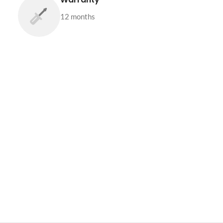
12 months