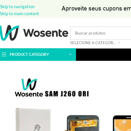
Skip to navigation
Skip to main content
SELECIONE A CATEGORIA
PRODUCT CATEGORY