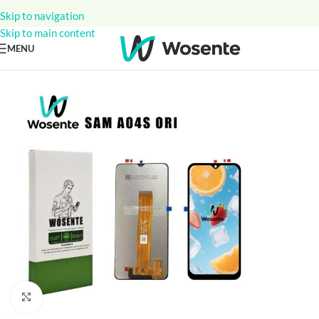
Skip to navigation
Skip to main content
MENU
Click to enlarge