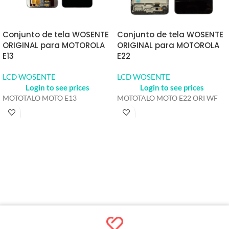
Conjunto de tela WOSENTE
Conjunto de tela WOSENTE
ORIGINAL para MOTOROLA
ORIGINAL para MOTOROLA
E13
E22
LCD WOSENTE
LCD WOSENTE
Login to see prices
Login to see prices
MOTOTALO MOTO E13
MOTOTALO MOTO E22 ORI WF