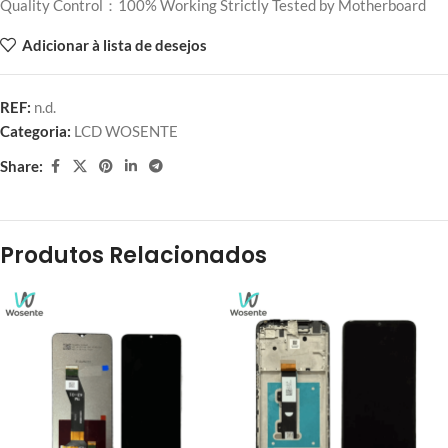
Quality Control：100% Working Strictly Tested by Motherboard
Adicionar à lista de desejos
REF:
n.d.
Categoria:
LCD WOSENTE
Share:
Produtos Relacionados