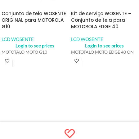
Conjunto de tela WOSENTE
Kit de serviço WOSENTE –
ORIGINAL para MOTOROLA
Conjunto de tela para
G10
MOTOROLA EDGE 40
LCD WOSENTE
LCD WOSENTE
Login to see prices
Login to see prices
MOTOTALO MOTO G10
MOTOTALO MOTO EDGE 40 ON