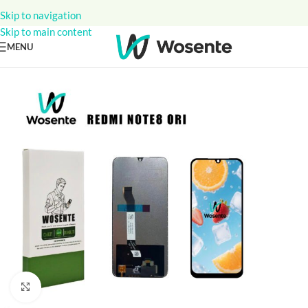
Skip to navigation
Skip to main content
MENU
Click to enlarge