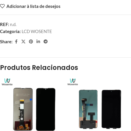
Adicionar à lista de desejos
REF:
n.d.
Categoria:
LCD WOSENTE
Share:
Produtos Relacionados