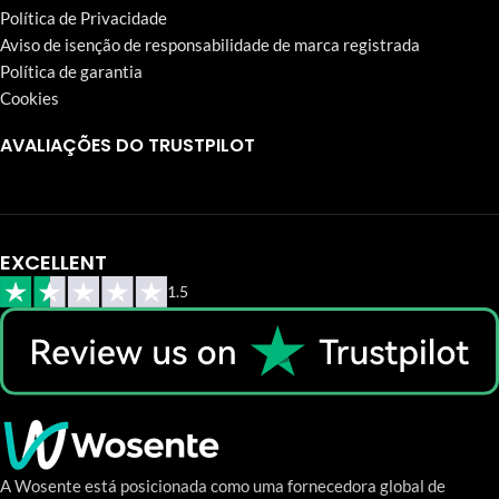
Política de Privacidade
Aviso de isenção de responsabilidade de marca registrada
Política de garantia
Cookies
AVALIAÇÕES DO TRUSTPILOT
EXCELLENT
1.5
A Wosente está posicionada como uma fornecedora global de