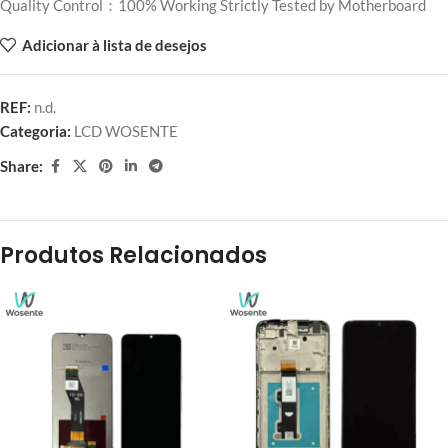
Quality Control：100% Working Strictly Tested by Motherboard
Adicionar à lista de desejos
REF:
n.d.
Categoria:
LCD WOSENTE
Share:
Produtos Relacionados