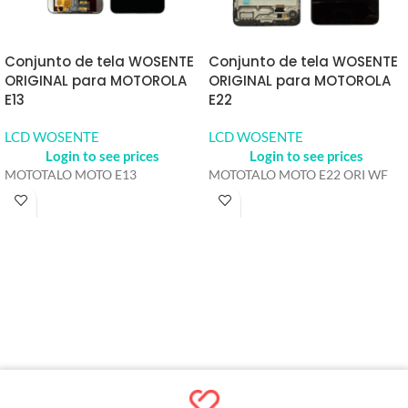
Conjunto de tela WOSENTE
Conjunto de tela WOSENTE
ORIGINAL para MOTOROLA
ORIGINAL para MOTOROLA
E13
E22
LCD WOSENTE
LCD WOSENTE
Login to see prices
Login to see prices
MOTOTALO MOTO E13
MOTOTALO MOTO E22 ORI WF