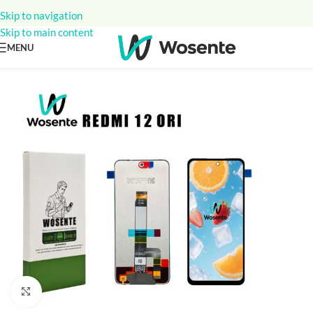
Skip to navigation
Skip to main content
MENU
Click to enlarge