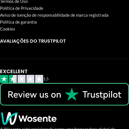
Termos de Uso
Política de Privacidade
Aviso de isenção de responsabilidade de marca registrada
Política de garantia
Cookies
AVALIAÇÕES DO TRUSTPILOT
EXCELLENT
1.5