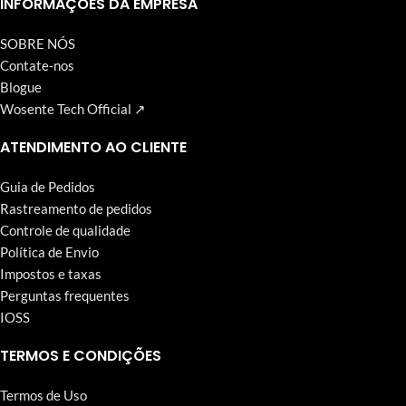
INFORMAÇÕES DA EMPRESA
SOBRE NÓS
Contate-nos
Blogue
Wosente Tech Official ↗
ATENDIMENTO AO CLIENTE
Guia de Pedidos
Rastreamento de pedidos
Controle de qualidade
Política de Envio
Impostos e taxas
Perguntas frequentes
IOSS
TERMOS E CONDIÇÕES
Termos de Uso