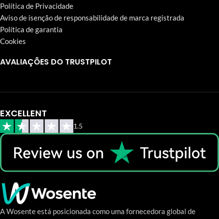
Política de Privacidade
Aviso de isenção de responsabilidade de marca registrada
Política de garantia
Cookies
AVALIAÇÕES DO TRUSTPILOT
EXCELLENT
1.5
A Wosente está posicionada como uma fornecedora global de