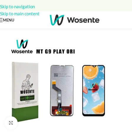
Skip to navigation
Skip to main content
MENU
Click to enlarge