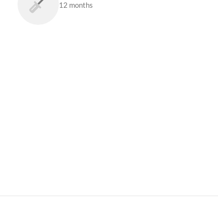
12 months