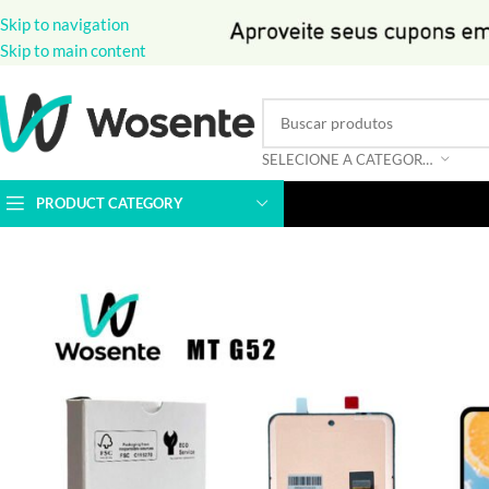
Skip to navigation
Skip to main content
SELECIONE A CATEGORIA
PRODUCT CATEGORY