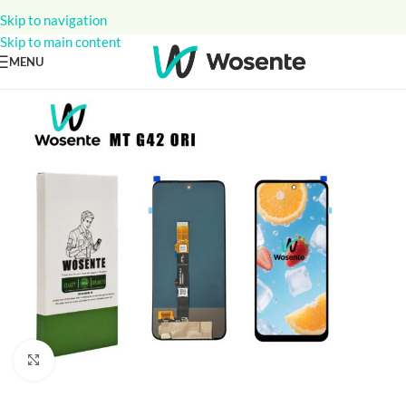
Skip to navigation
Skip to main content
MENU
Click to enlarge