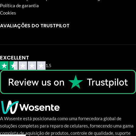
Política de garantia
Cookies
AVALIAÇÕES DO TRUSTPILOT
EXCELLENT
1.5
A Wosente está posicionada como uma fornecedora global de
soluções completas para reparo de celulares, fornecendo uma gama
completa de aquisição de produtos, controle de qualidade, suporte