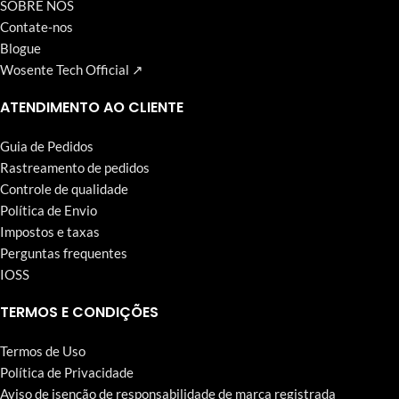
SOBRE NÓS
Contate-nos
Blogue
Wosente Tech Official ↗
ATENDIMENTO AO CLIENTE
Guia de Pedidos
Rastreamento de pedidos
Controle de qualidade
Política de Envio
Impostos e taxas
Perguntas frequentes
IOSS
TERMOS E CONDIÇÕES
Termos de Uso
Política de Privacidade
Aviso de isenção de responsabilidade de marca registrada