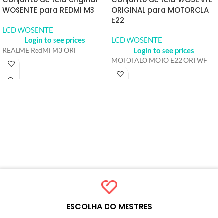
WOSENTE para REDMI M3
ORIGINAL para MOTOROLA
E22
LCD WOSENTE
Login to see prices
LCD WOSENTE
Login to see prices
REALME RedMi M3 ORI
MOTOTALO MOTO E22 ORI WF
ESCOLHA DO MESTRES