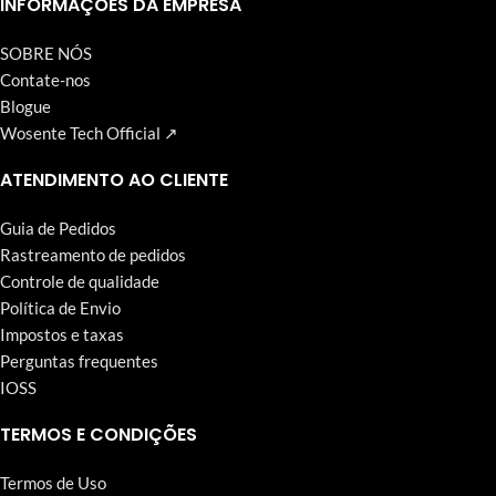
INFORMAÇÕES DA EMPRESA
SOBRE NÓS
Contate-nos
Blogue
Wosente Tech Official ↗
ATENDIMENTO AO CLIENTE
Guia de Pedidos
Rastreamento de pedidos
Controle de qualidade
Política de Envio
Impostos e taxas
Perguntas frequentes
IOSS
TERMOS E CONDIÇÕES
Termos de Uso