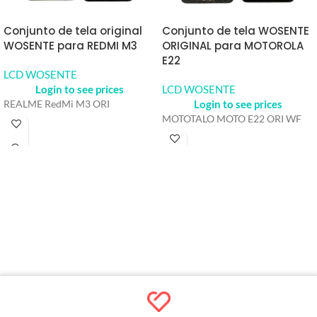
Conjunto de tela original
Conjunto de tela WOSENTE
WOSENTE para REDMI M3
ORIGINAL para MOTOROLA
E22
LCD WOSENTE
Login to see prices
LCD WOSENTE
Login to see prices
REALME RedMi M3 ORI
MOTOTALO MOTO E22 ORI WF