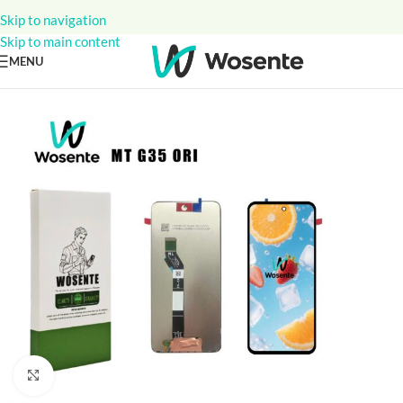
Skip to navigation
Skip to main content
MENU
Click to enlarge