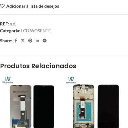
Adicionar à lista de desejos
REF:
n.d.
Categoria:
LCD WOSENTE
Share:
Produtos Relacionados