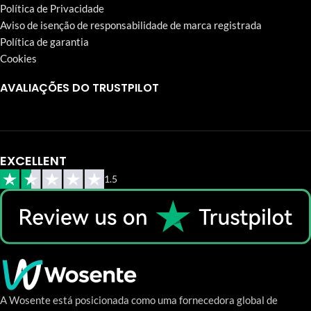
Política de Privacidade
Aviso de isenção de responsabilidade de marca registrada
Política de garantia
Cookies
AVALIAÇÕES DO TRUSTPILOT
EXCELLENT
1.5
A Wosente está posicionada como uma fornecedora global de