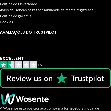
Política de Privacidade
Aviso de isenção de responsabilidade de marca registrada
Política de garantia
Cookies
AVALIAÇÕES DO TRUSTPILOT
EXCELLENT
1.5
A Wosente está posicionada como uma fornecedora global de