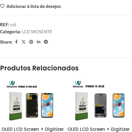
Adicionar à lista de desejos
REF:
n.d.
Categoria:
LCD WOSENTE
Share:
Produtos Relacionados
OLED LCD Screen + Digitizer
OLED LCD Screen + Digitizer