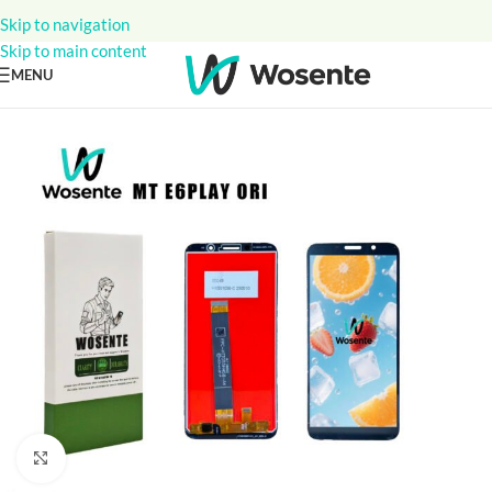
Skip to navigation
Skip to main content
MENU
Click to enlarge