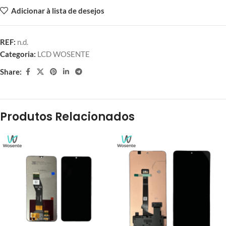
Adicionar à lista de desejos
REF:
n.d.
Categoria:
LCD WOSENTE
Share:
Produtos Relacionados