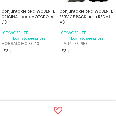
Conjunto de tela WOSENTE
Conjunto de tela WOSENTE
ORIGINAL para MOTOROLA
SERVICE PACK para REDMI
E13
M3
LCD WOSENTE
LCD WOSENTE
Login to see prices
Login to see prices
MOTOTALO MOTO E13
REALME X6 PRO