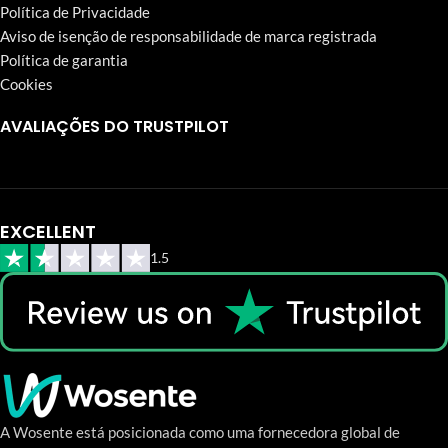
Política de Privacidade
Aviso de isenção de responsabilidade de marca registrada
Política de garantia
Cookies
AVALIAÇÕES DO TRUSTPILOT
EXCELLENT
1.5
A Wosente está posicionada como uma fornecedora global de