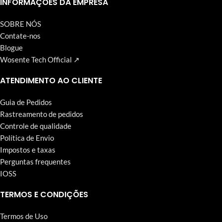
INFORMAÇÕES DA EMPRESA
SOBRE NÓS
Contate-nos
Blogue
Wosente Tech Official ↗
ATENDIMENTO AO CLIENTE
Guia de Pedidos
Rastreamento de pedidos
Controle de qualidade
Política de Envio
Impostos e taxas
Perguntas frequentes
IOSS
TERMOS E CONDIÇÕES
Termos de Uso