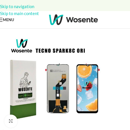
Skip to navigation
Skip to main content
MENU
Click to enlarge