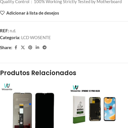
Quality Control：100% Working Strictly Tested by Motherboard
Adicionar à lista de desejos
REF:
n.d.
Categoria:
LCD WOSENTE
Share:
Produtos Relacionados