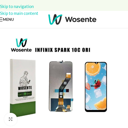
Skip to navigation
Skip to main content
MENU
Click to enlarge