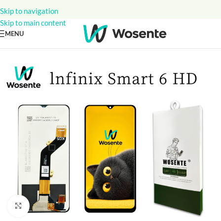
Skip to navigation
Skip to main content
MENU
Click to enlarge