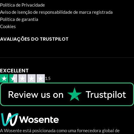
Política de Privacidade
Aviso de isenção de responsabilidade de marca registrada
Política de garantia
Cookies
AVALIAÇÕES DO TRUSTPILOT
EXCELLENT
1.5
A Wosente está posicionada como uma fornecedora global de