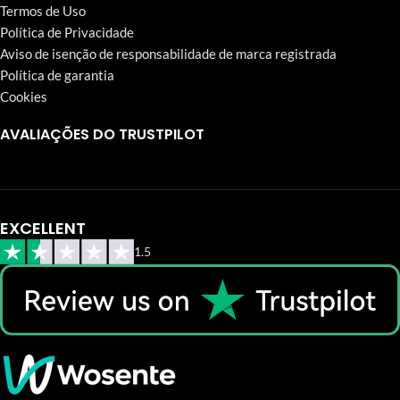
Termos de Uso
Política de Privacidade
Aviso de isenção de responsabilidade de marca registrada
Política de garantia
Cookies
AVALIAÇÕES DO TRUSTPILOT
EXCELLENT
1.5