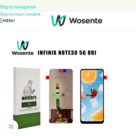
Skip to navigation
Skip to main content
MENU
Click to enlarge