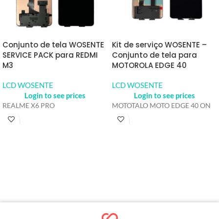
Conjunto de tela WOSENTE
Kit de serviço WOSENTE –
SERVICE PACK para REDMI
Conjunto de tela para
M3
MOTOROLA EDGE 40
LCD WOSENTE
LCD WOSENTE
Login to see prices
Login to see prices
REALME X6 PRO
MOTOTALO MOTO EDGE 40 ON