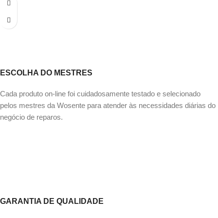
ESCOLHA DO MESTRES
Cada produto on-line foi cuidadosamente testado e selecionado
pelos mestres da Wosente para atender às necessidades diárias do
negócio de reparos.
GARANTIA DE QUALIDADE