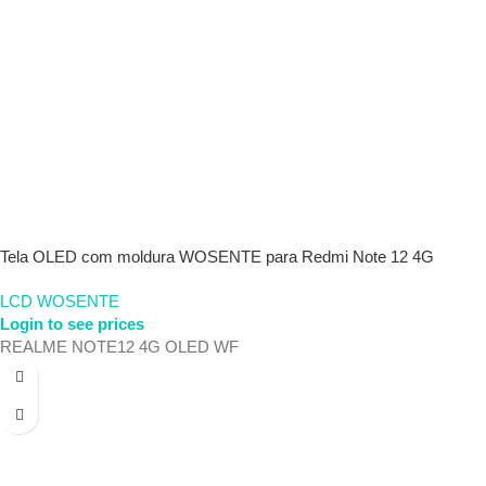
Tela OLED com moldura WOSENTE para Redmi Note 12 4G
LCD WOSENTE
Login to see prices
REALME NOTE12 4G OLED WF