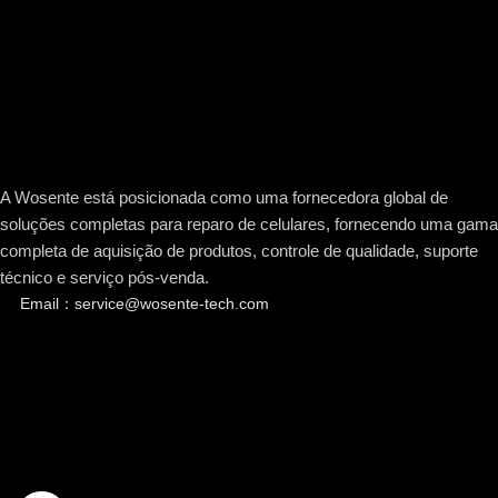
A Wosente está posicionada como uma fornecedora global de
soluções completas para reparo de celulares, fornecendo uma gama
completa de aquisição de produtos, controle de qualidade, suporte
técnico e serviço pós-venda.
Email：service@wosente-tech.com