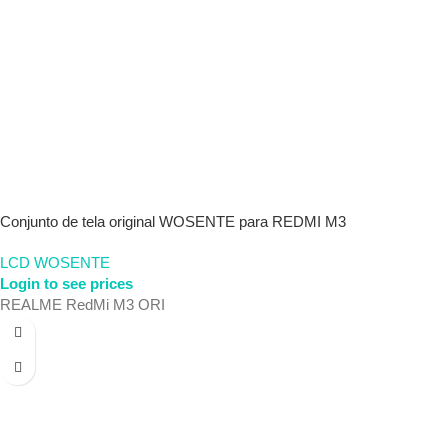
Conjunto de tela original WOSENTE para REDMI M3
LCD WOSENTE
Login to see prices
REALME RedMi M3 ORI