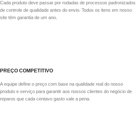
Cada produto deve passar por rodadas de processos padronizados
de controle de qualidade antes do envio. Todos os itens em nosso
site têm garantia de um ano.
PREÇO COMPETITIVO
A equipe define o preço com base na qualidade real do nosso
produto e serviço para garantir aos nossos clientes do negócio de
reparos que cada centavo gasto vale a pena.