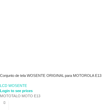
Conjunto de tela WOSENTE ORIGINAL para MOTOROLA E13
LCD WOSENTE
Login to see prices
MOTOTALO MOTO E13