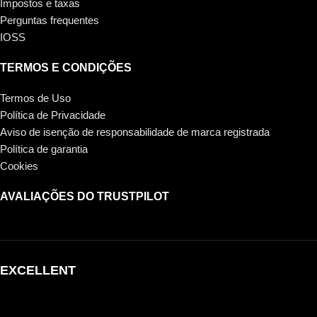
Impostos e taxas
Perguntas frequentes
IOSS
TERMOS E CONDIÇÕES
Termos de Uso
Política de Privacidade
Aviso de isenção de responsabilidade de marca registrada
Política de garantia
Cookies
AVALIAÇÕES DO TRUSTPILOT
EXCELLENT