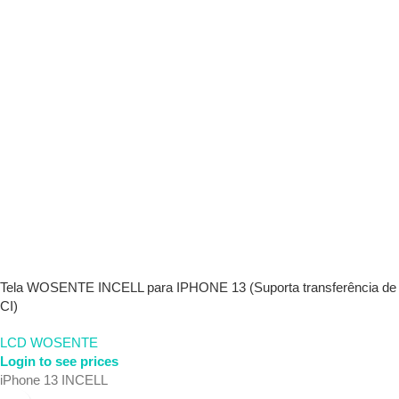
Tela WOSENTE INCELL para IPHONE 13 (Suporta transferência de
CI)
LCD WOSENTE
Login to see prices
iPhone 13 INCELL