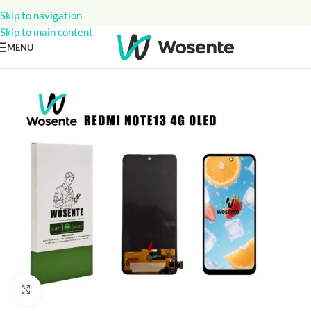
Skip to navigation
Skip to main content
MENU
Click to enlarge