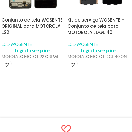
Conjunto de tela WOSENTE
Kit de serviço WOSENTE –
ORIGINAL para MOTOROLA
Conjunto de tela para
E22
MOTOROLA EDGE 40
LCD WOSENTE
LCD WOSENTE
Login to see prices
Login to see prices
MOTOTALO MOTO E22 ORI WF
MOTOTALO MOTO EDGE 40 ON