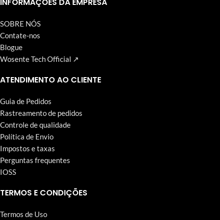
INFORMAÇÕES DA EMPRESA
SOBRE NÓS
Contate-nos
Blogue
Wosente Tech Official ↗
ATENDIMENTO AO CLIENTE
Guia de Pedidos
Rastreamento de pedidos
Controle de qualidade
Política de Envio
Impostos e taxas
Perguntas frequentes
IOSS
TERMOS E CONDIÇÕES
Termos de Uso