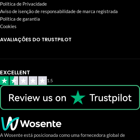
Política de Privacidade
Aviso de isenção de responsabilidade de marca registrada
Política de garantia
Cookies
AVALIAÇÕES DO TRUSTPILOT
EXCELLENT
1.5
A Wosente está posicionada como uma fornecedora global de