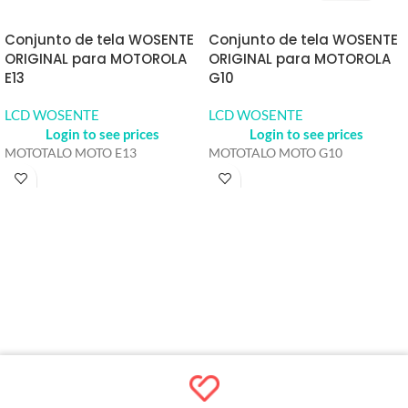
Conjunto de tela WOSENTE
Conjunto de tela WOSENTE
ORIGINAL para MOTOROLA
ORIGINAL para MOTOROLA
E13
G10
LCD WOSENTE
LCD WOSENTE
Login to see prices
Login to see prices
MOTOTALO MOTO E13
MOTOTALO MOTO G10