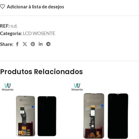
Adicionar à lista de desejos
REF:
n.d.
Categoria:
LCD WOSENTE
Share:
Produtos Relacionados