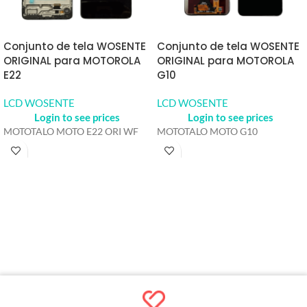
Conjunto de tela WOSENTE
Conjunto de tela WOSENTE
ORIGINAL para MOTOROLA
ORIGINAL para MOTOROLA
E22
G10
LCD WOSENTE
LCD WOSENTE
Login to see prices
Login to see prices
MOTOTALO MOTO E22 ORI WF
MOTOTALO MOTO G10