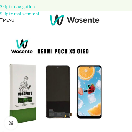
Skip to navigation
Skip to main content
MENU
Click to enlarge