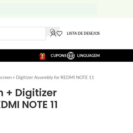
LISTA DE DESEJOS
CUPONS
LINGUAGEM
creen + Digitizer Assembly for REDMI NOTE 11
 + Digitizer
DMI NOTE 11