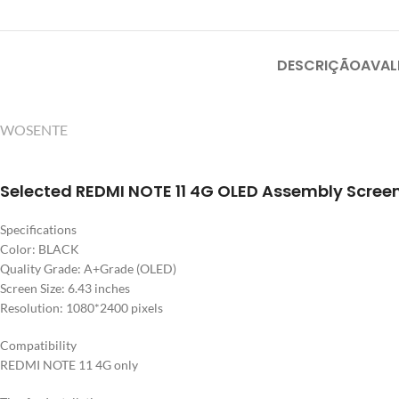
DESCRIÇÃO
AVAL
WOSENTE
Selected REDMI NOTE 11 4G OLED Assembly Scre
Specifications
Color: BLACK
Quality Grade: A+Grade (OLED)
Screen Size: 6.43 inches
Resolution: 1080*2400 pixels
Compatibility
REDMI NOTE 11 4G only