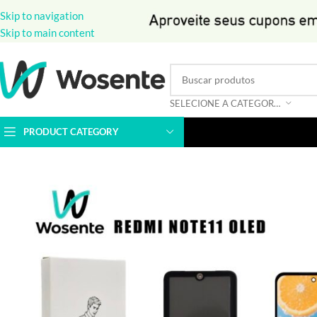
Skip to navigation
Skip to main content
SELECIONE A CATEGORIA
PRODUCT CATEGORY