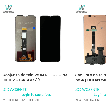
Conjunto de tela WOSENTE ORIGINAL
Conjunto de tel
para MOTOROLA G10
PACK para REDMI
LCD WOSENTE
LCD WOSENTE
Login to see prices
Login t
MOTOTALO MOTO G10
REALME X6 PRO