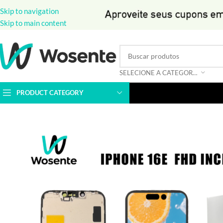
Skip to navigation
Skip to main content
SELECIONE A CATEGORIA
PRODUCT CATEGORY