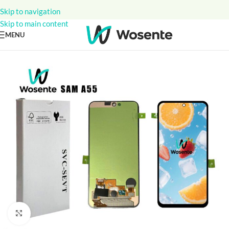
Skip to navigation
Skip to main content
MENU
Click to enlarge