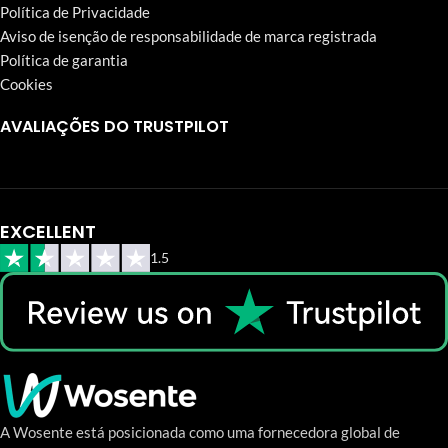
Política de Privacidade
Aviso de isenção de responsabilidade de marca registrada
Política de garantia
Cookies
AVALIAÇÕES DO TRUSTPILOT
EXCELLENT
1.5
A Wosente está posicionada como uma fornecedora global de