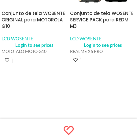
Conjunto de tela WOSENTE
Conjunto de tela WOSENTE
ORIGINAL para MOTOROLA
SERVICE PACK para REDMI
G10
M3
LCD WOSENTE
LCD WOSENTE
Login to see prices
Login to see prices
MOTOTALO MOTO G10
REALME X6 PRO