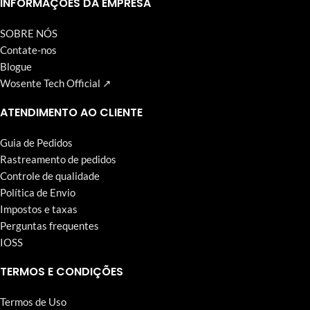
INFORMAÇÕES DA EMPRESA
SOBRE NÓS
Contate-nos
Blogue
Wosente Tech Official ↗
ATENDIMENTO AO CLIENTE
Guia de Pedidos
Rastreamento de pedidos
Controle de qualidade
Política de Envio
Impostos e taxas
Perguntas frequentes
IOSS
TERMOS E CONDIÇÕES
Termos de Uso