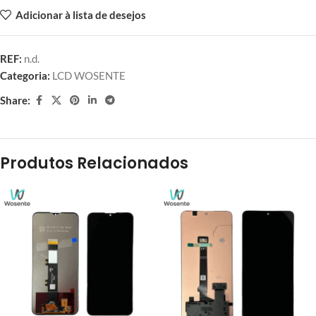
Adicionar à lista de desejos
REF:
n.d.
Categoria:
LCD WOSENTE
Share:
Produtos Relacionados