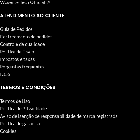
Wosente Tech Official ↗
ATENDIMENTO AO CLIENTE
Guia de Pedidos
Rastreamento de pedidos
Controle de qualidade
Política de Envio
Impostos e taxas
Perguntas frequentes
IOSS
TERMOS E CONDIÇÕES
Termos de Uso
Política de Privacidade
Aviso de isenção de responsabilidade de marca registrada
Política de garantia
Cookies