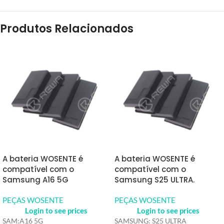
Produtos Relacionados
A bateria WOSENTE é
A bateria WOSENTE é
compatível com o
compatível com o
Samsung A16 5G
Samsung S25 ULTRA.
PEÇAS WOSENTE
PEÇAS WOSENTE
Login to see prices
Login to see prices
SAM:A16 5G
SAMSUNG: S25 ULTRA