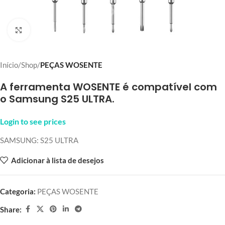
Click to enlarge
Início
Shop
PEÇAS WOSENTE
A ferramenta WOSENTE é compatível com
o Samsung S25 ULTRA.
Login to see prices
SAMSUNG: S25 ULTRA
Adicionar à lista de desejos
Categoria:
PEÇAS WOSENTE
Share: