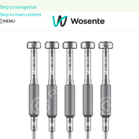
Skip to navigation
Skip to main content
MENU