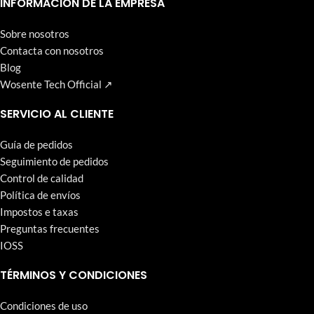
INFORMACIÓN DE LA EMPRESA
Sobre nosotros
Contacta con nosotros
Blog
Wosente Tech Official ↗
SERVICIO AL CLIENTE
Guía de pedidos
Seguimiento de pedidos
Control de calidad
Política de envíos
Impostos e taxas
Preguntas frecuentes
IOSS
TÉRMINOS Y CONDICIONES
Condiciones de uso