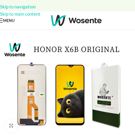
Skip to navigation
Skip to main content
MENU
Click to enlarge