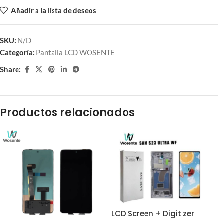
Añadir a la lista de deseos
SKU:
N/D
Categoría:
Pantalla LCD WOSENTE
Share:
Productos relacionados
LCD Screen + Digitizer