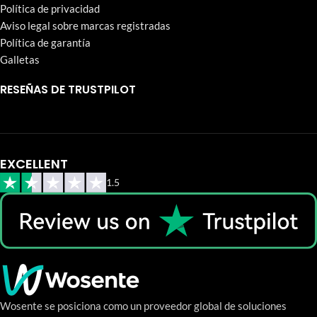
Política de privacidad
Aviso legal sobre marcas registradas
Política de garantía
Galletas
RESEÑAS DE TRUSTPILOT
EXCELLENT
1.5
Wosente se posiciona como un proveedor global de soluciones