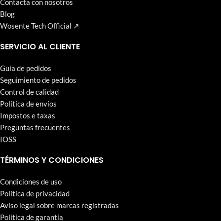
Contacta con nosotros
Blog
Wosente Tech Official ↗
SERVICIO AL CLIENTE
Guía de pedidos
Seguimiento de pedidos
Control de calidad
Política de envíos
Impostos e taxas
Preguntas frecuentes
IOSS
TÉRMINOS Y CONDICIONES
Condiciones de uso
Política de privacidad
Aviso legal sobre marcas registradas
Política de garantía