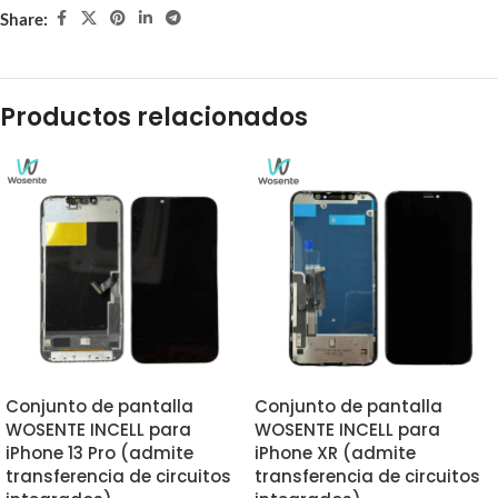
Share:
Productos relacionados
Conjunto de pantalla
Conjunto de pantalla
WOSENTE INCELL para
WOSENTE INCELL para
iPhone 13 Pro (admite
iPhone XR (admite
transferencia de circuitos
transferencia de circuitos