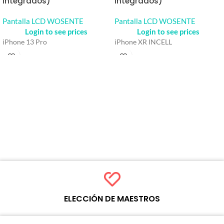
integrados)
integrados)
Pantalla LCD WOSENTE
Pantalla LCD WOSENTE
Login to see prices
Login to see prices
iPhone 13 Pro
iPhone XR INCELL
ELECCIÓN DE MAESTROS