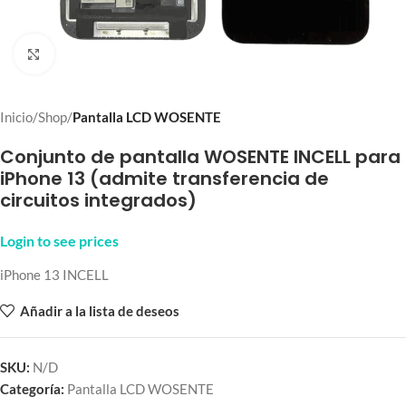
Click to enlarge
Inicio
Shop
Pantalla LCD WOSENTE
Conjunto de pantalla WOSENTE INCELL para
iPhone 13 (admite transferencia de
circuitos integrados)
Login to see prices
iPhone 13 INCELL
Añadir a la lista de deseos
SKU:
N/D
Categoría:
Pantalla LCD WOSENTE