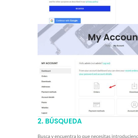
2. BÚSQUEDA
Busca y encuentra lo que necesitas introduciendo