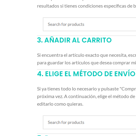
resultados si tienes condiciones específicas de
3. AÑADIR AL CARRITO
Si encuentra el artículo exacto que necesita, escr
para guardar los artículos que desea comprar 
4. ELIGE EL MÉTODO DE ENVÍ
Si ya tienes todo lo necesario y pulsaste "Comp
próxima vez. A continuación, elige el método de 
editarlo como quieras.