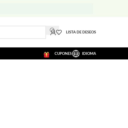
LISTA DE DESEOS
CUPONES
IDIOMA