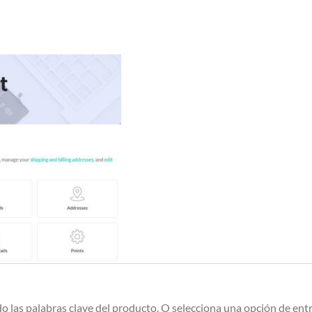
 las palabras clave del producto. O selecciona una opción de entre