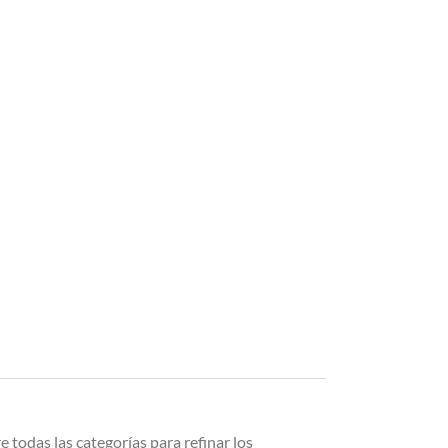
 todas las categorías para refinar los