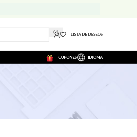
LISTA DE DESEOS
CUPONES
IDIOMA