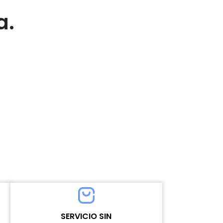
a.
SERVICIO SIN