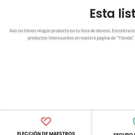
Esta li
Aún no tienes ningún producto en tu lista de deseos. Encontrar
productos interesantes en nuestra página de "Tienda".
ELECCIÓN DE MAESTROS
SEGURO 