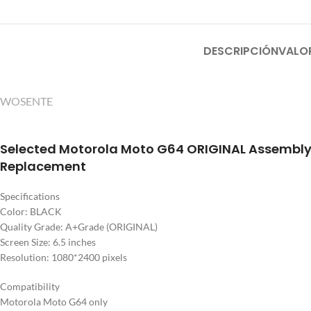
DESCRIPCIÓN
VALO
WOSENTE
Selected Motorola Moto G64 ORIGINAL Assembly
Replacement
Specifications
Color: BLACK
Quality Grade: A+Grade (ORIGINAL)
Screen Size: 6.5 inches
Resolution: 1080*2400 pixels
Compatibility
Motorola Moto G64 only