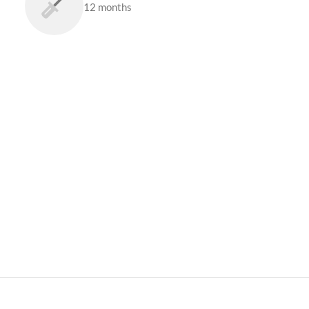
12 months