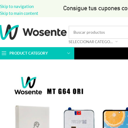
Skip to navigation
Skip to main content
SELECCIONAR CATEGORÍA
PRODUCT CATEGORY