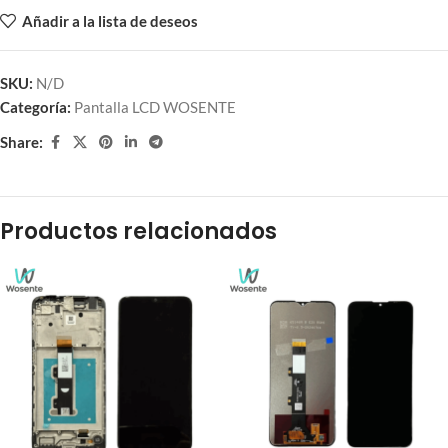
Añadir a la lista de deseos
SKU:
N/D
Categoría:
Pantalla LCD WOSENTE
Share:
Productos relacionados