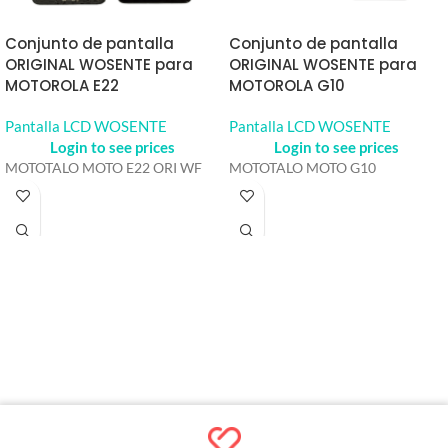
Conjunto de pantalla
Conjunto de pantalla
ORIGINAL WOSENTE para
ORIGINAL WOSENTE para
MOTOROLA E22
MOTOROLA G10
Pantalla LCD WOSENTE
Pantalla LCD WOSENTE
Login to see prices
Login to see prices
MOTOTALO MOTO E22 ORI WF
MOTOTALO MOTO G10