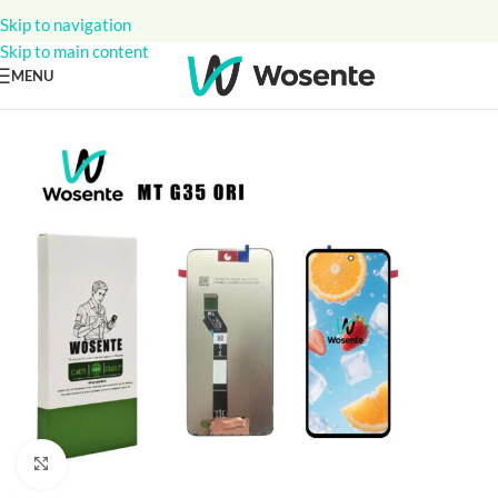
Skip to navigation
Skip to main content
MENU
Click to enlarge