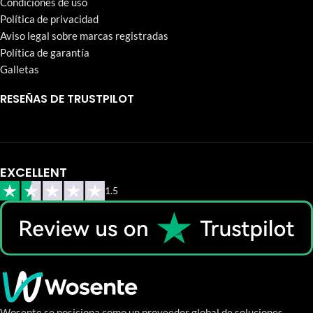
Condiciones de uso
Política de privacidad
Aviso legal sobre marcas registradas
Política de garantía
Galletas
RESEÑAS DE TRUSTPILOT
EXCELLENT
1.5
Wosente se posiciona como un proveedor global de soluciones