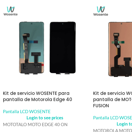
Kit de servicio WOSENTE para
Kit de servicio 
pantalla de Motorola Edge 40
pantalla de MO
FUSION
Pantalla LCD WOSENTE
Login to see prices
Pantalla LCD WOS
Login t
MOTOTALO MOTO EDGE 40 ON
MOTOROLA MOTO E