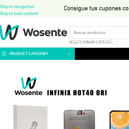
Skip to navigation
Skip to main content
SELECCIONAR CATEGORÍA
PRODUCT CATEGORY