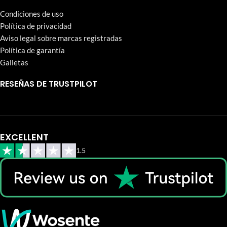
Condiciones de uso
Política de privacidad
Aviso legal sobre marcas registradas
Política de garantía
Galletas
RESEÑAS DE TRUSTPILOT
EXCELLENT
1.5