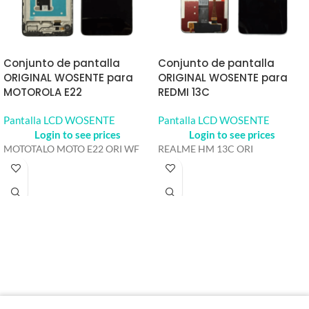
Conjunto de pantalla
Conjunto de pantalla
ORIGINAL WOSENTE para
ORIGINAL WOSENTE para
MOTOROLA E22
REDMI 13C
Pantalla LCD WOSENTE
Pantalla LCD WOSENTE
Login to see prices
Login to see prices
MOTOTALO MOTO E22 ORI WF
REALME HM 13C ORI