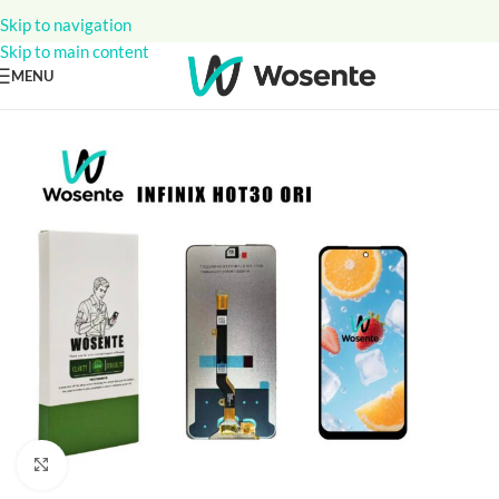
Skip to navigation
Skip to main content
MENU
Click to enlarge