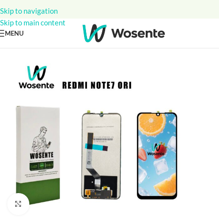
Skip to navigation
Skip to main content
MENU
Click to enlarge