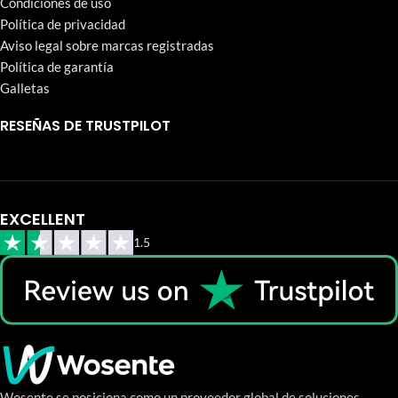
Condiciones de uso
Política de privacidad
Aviso legal sobre marcas registradas
Política de garantía
Galletas
RESEÑAS DE TRUSTPILOT
EXCELLENT
1.5
Wosente se posiciona como un proveedor global de soluciones