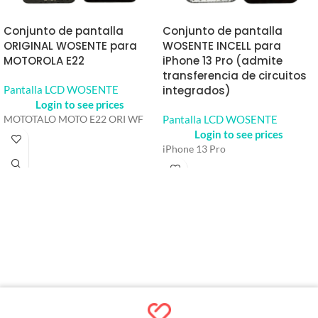
Conjunto de pantalla
Conjunto de pantalla
ORIGINAL WOSENTE para
WOSENTE INCELL para
MOTOROLA E22
iPhone 13 Pro (admite
transferencia de circuitos
Pantalla LCD WOSENTE
integrados)
Login to see prices
Pantalla LCD WOSENTE
MOTOTALO MOTO E22 ORI WF
Login to see prices
iPhone 13 Pro