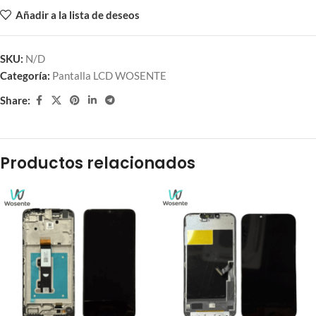
Añadir a la lista de deseos
SKU:
N/D
Categoría:
Pantalla LCD WOSENTE
Share:
Productos relacionados