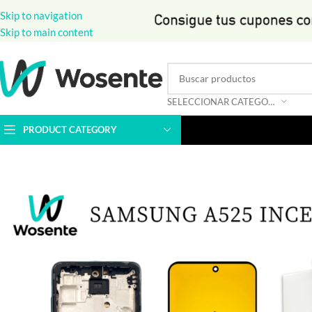
Skip to navigation
Skip to main content
SELECCIONAR CATEGORÍA
PRODUCT CATEGORY