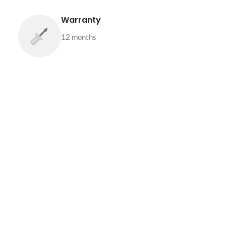
Warranty
12 months