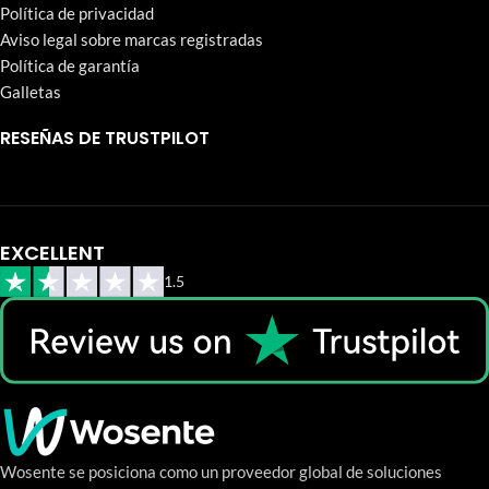
Política de privacidad
Aviso legal sobre marcas registradas
Política de garantía
Galletas
RESEÑAS DE TRUSTPILOT
EXCELLENT
1.5
Wosente se posiciona como un proveedor global de soluciones