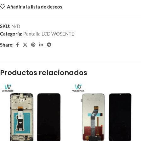
Añadir a la lista de deseos
SKU:
N/D
Categoría:
Pantalla LCD WOSENTE
Share:
Productos relacionados