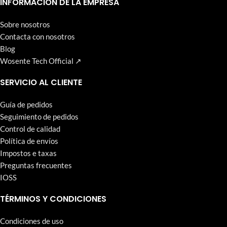
INFORMACIÓN DE LA EMPRESA
Sobre nosotros
Contacta con nosotros
Blog
Wosente Tech Official ↗
SERVICIO AL CLIENTE
Guía de pedidos
Seguimiento de pedidos
Control de calidad
Política de envíos
Impostos e taxas
Preguntas frecuentes
IOSS
TÉRMINOS Y CONDICIONES
Condiciones de uso