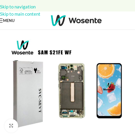
Skip to navigation
Skip to main content
MENU
Click to enlarge