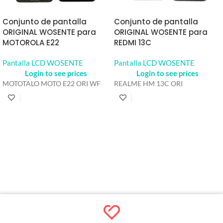
Conjunto de pantalla
Conjunto de pantalla
ORIGINAL WOSENTE para
ORIGINAL WOSENTE para
MOTOROLA E22
REDMI 13C
Pantalla LCD WOSENTE
Pantalla LCD WOSENTE
Login to see prices
Login to see prices
MOTOTALO MOTO E22 ORI WF
REALME HM 13C ORI