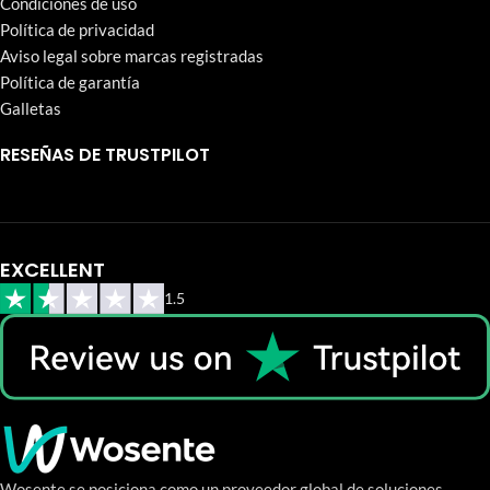
Condiciones de uso
Política de privacidad
Aviso legal sobre marcas registradas
Política de garantía
Galletas
RESEÑAS DE TRUSTPILOT
EXCELLENT
1.5
Wosente se posiciona como un proveedor global de soluciones