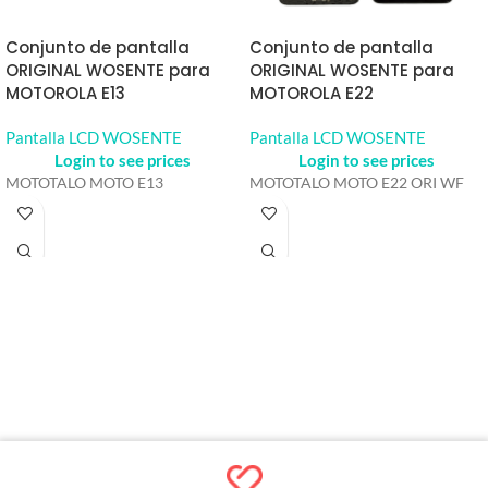
Conjunto de pantalla
Conjunto de pantalla
ORIGINAL WOSENTE para
ORIGINAL WOSENTE para
MOTOROLA E13
MOTOROLA E22
Pantalla LCD WOSENTE
Pantalla LCD WOSENTE
Login to see prices
Login to see prices
MOTOTALO MOTO E13
MOTOTALO MOTO E22 ORI WF