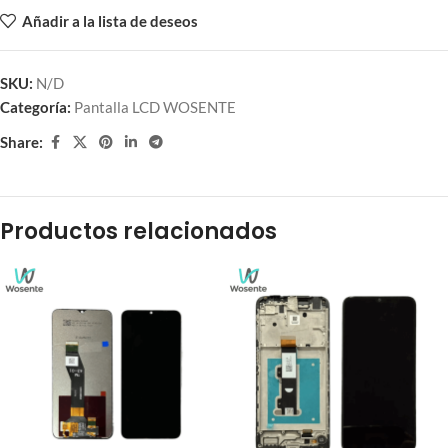
Añadir a la lista de deseos
SKU:
N/D
Categoría:
Pantalla LCD WOSENTE
Share:
Productos relacionados