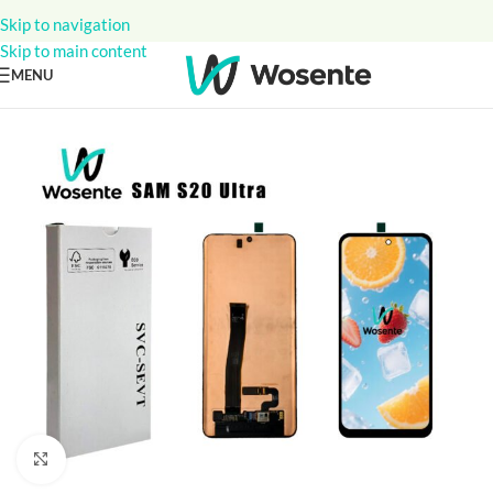
Skip to navigation
Skip to main content
MENU
Click to enlarge