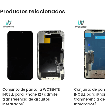
Productos relacionados
Conjunto de pantalla WOSENTE
Conjunto de pan
INCELL para iPhone 12 (admite
INCELL para iPho
transferencia de circuitos
transferencia de
integrados)
integrados)