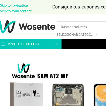
Skip to navigation
Skip to main content
SELECCIONAR CATEGORÍA
PRODUCT CATEGORY