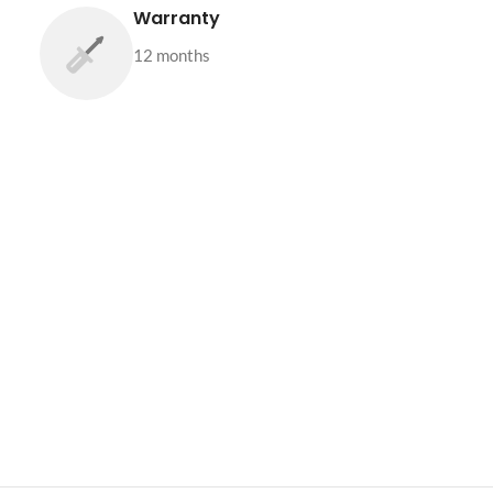
Warranty
12 months