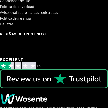
Condiciones de uso
Política de privacidad
Aviso legal sobre marcas registradas
Política de garantía
Galletas
RESEÑAS DE TRUSTPILOT
EXCELLENT
1.5
Wosente se posiciona como un proveedor global de soluciones