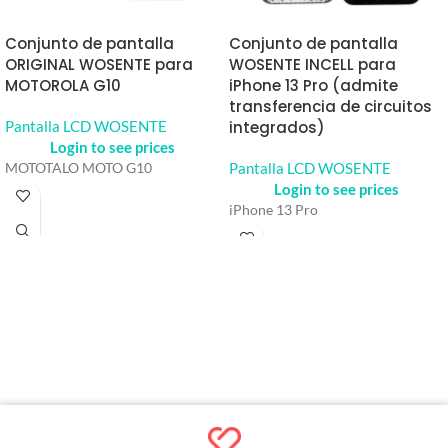
Conjunto de pantalla
Conjunto de pantalla
ORIGINAL WOSENTE para
WOSENTE INCELL para
MOTOROLA G10
iPhone 13 Pro (admite
transferencia de circuitos
Pantalla LCD WOSENTE
integrados)
Login to see prices
Pantalla LCD WOSENTE
MOTOTALO MOTO G10
Login to see prices
iPhone 13 Pro