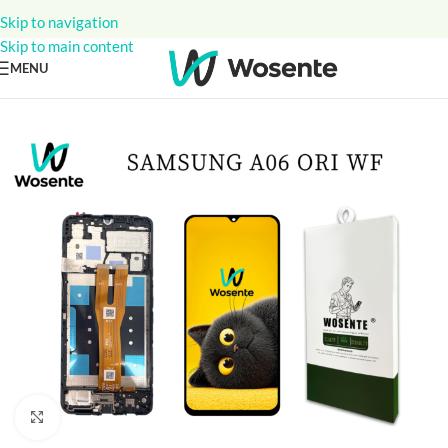
Skip to navigation
Skip to main content
MENU
Click to enlarge