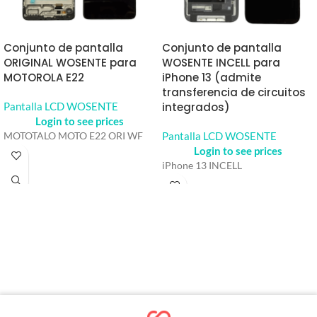
Conjunto de pantalla
Conjunto de pantalla
ORIGINAL WOSENTE para
WOSENTE INCELL para
MOTOROLA E22
iPhone 13 (admite
transferencia de circuitos
Pantalla LCD WOSENTE
integrados)
Login to see prices
Pantalla LCD WOSENTE
MOTOTALO MOTO E22 ORI WF
Login to see prices
iPhone 13 INCELL