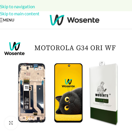
Skip to navigation
Skip to main content
MENU
Click to enlarge