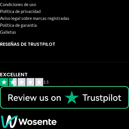
Condiciones de uso
Política de privacidad
Aviso legal sobre marcas registradas
Política de garantía
Galletas
RESEÑAS DE TRUSTPILOT
EXCELLENT
1.5