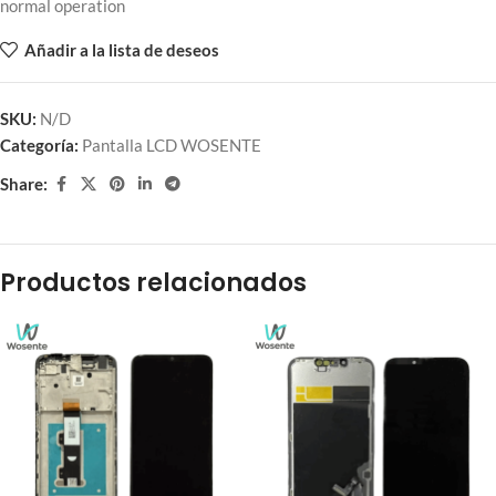
normal operation
Añadir a la lista de deseos
SKU:
N/D
Categoría:
Pantalla LCD WOSENTE
Share:
Productos relacionados