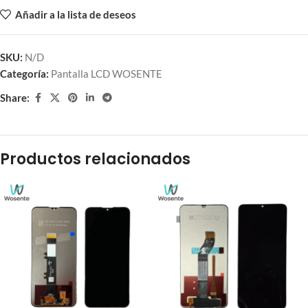
Añadir a la lista de deseos
SKU:
N/D
Categoría:
Pantalla LCD WOSENTE
Share:
Productos relacionados