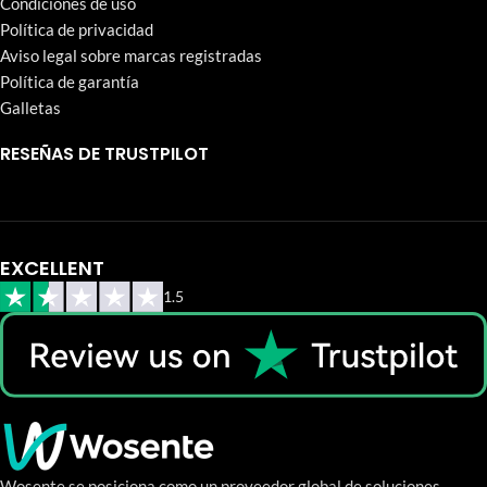
Condiciones de uso
Política de privacidad
Aviso legal sobre marcas registradas
Política de garantía
Galletas
RESEÑAS DE TRUSTPILOT
EXCELLENT
1.5
Wosente se posiciona como un proveedor global de soluciones