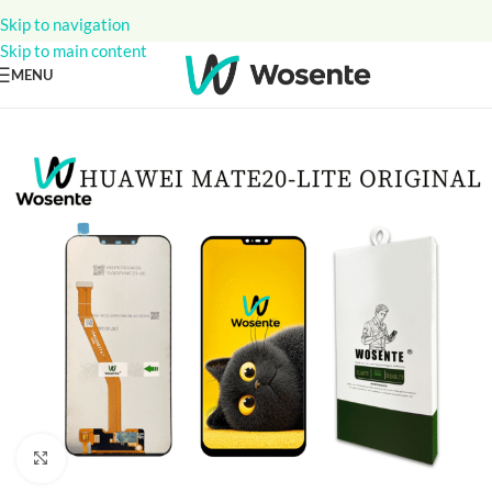
Skip to navigation
Skip to main content
MENU
Click to enlarge