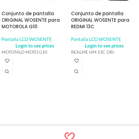
Conjunto de pantalla
Conjunto de pantalla
ORIGINAL WOSENTE para
ORIGINAL WOSENTE para
MOTOROLA G10
REDMI 13C
Pantalla LCD WOSENTE
Pantalla LCD WOSENTE
Login to see prices
Login to see prices
MOTOTALO MOTO G10
REALME HM 13C ORI