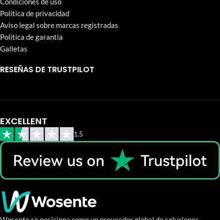
Condiciones de uso
Política de privacidad
Aviso legal sobre marcas registradas
Política de garantía
Galletas
RESEÑAS DE TRUSTPILOT
EXCELLENT
1.5
Wosente se posiciona como un proveedor global de soluciones