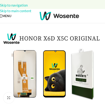
Skip to navigation
Skip to main content
MENU
Click to enlarge