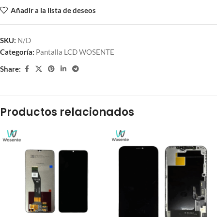
Añadir a la lista de deseos
SKU:
N/D
Categoría:
Pantalla LCD WOSENTE
Share:
Productos relacionados