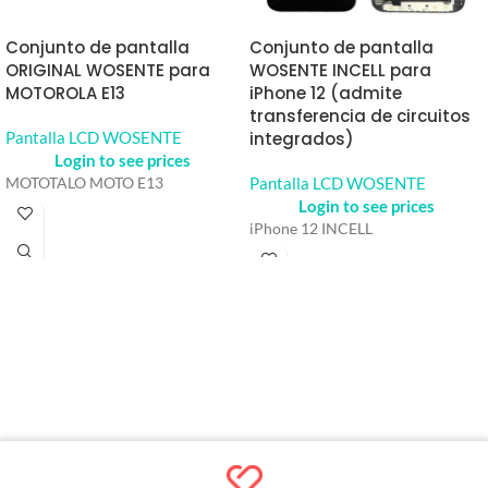
Conjunto de pantalla
Conjunto de pantalla
ORIGINAL WOSENTE para
WOSENTE INCELL para
MOTOROLA E13
iPhone 12 (admite
transferencia de circuitos
Pantalla LCD WOSENTE
integrados)
Login to see prices
Pantalla LCD WOSENTE
MOTOTALO MOTO E13
Login to see prices
iPhone 12 INCELL